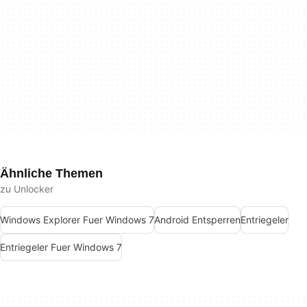
Ähnliche Themen
zu Unlocker
Windows Explorer Fuer Windows 7
Android Entsperren
Entriegeler
Entriegeler Fuer Windows 7