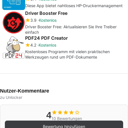
Diese App bietet nahtloses HP-Druckermanagement
Driver Booster Free
3.9
Kostenlos
Driver Booster Free: Aktualisieren Sie Ihre Treiber
einfach
PDF24 PDF Creator
4.2
Kostenlos
Kostenloses Programm mit vielen praktischen
Werkzeugen rund um PDF-Dokumente
Nutzer-Kommentare
zu Unlocker
4
10 Bewertungen
Bewertung hinzufügen