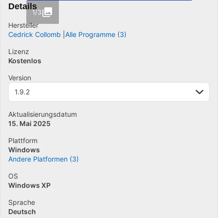
Details
1/3
Hersteller
Cedrick Collomb
Alle Programme (3)
Lizenz
Kostenlos
Version
1.9.2
Aktualisierungsdatum
15. Mai 2025
Plattform
Windows
Andere Platformen (3)
OS
Windows XP
Sprache
Deutsch