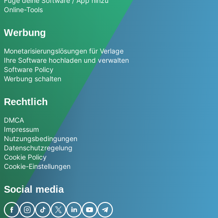
Füge deine Software / App hinzu
Online-Tools
Werbung
Monetarisierungslösungen für Verlage
Ihre Software hochladen und verwalten
Software Policy
Werbung schalten
Rechtlich
DMCA
Impressum
Nutzungsbedingungen
Datenschutzregelung
Cookie Policy
Cookie-Einstellungen
Social media