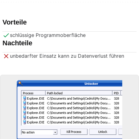
Vorteile
schlüssige Programmoberfläche
Nachteile
unbedarfter Einsatz kann zu Datenverlust führen