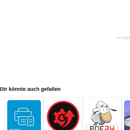
Dir könnte auch gefallen