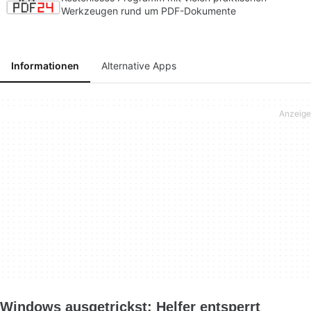
Werkzeugen rund um PDF-Dokumente
Informationen
Alternative Apps
Windows ausgetrickst: Helfer entsperrt