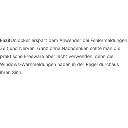
Fazit
Unlocker erspart dem Anwender bei Fehlermeldungen
Zeit und Nerven. Ganz ohne Nachdenken sollte man die
praktische Freeware aber nicht verwenden, denn die
Windows-Warnmeldungen haben in der Regel durchaus
ihren Sinn.