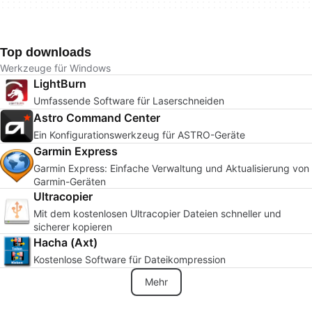
Top downloads
Werkzeuge für Windows
LightBurn
Umfassende Software für Laserschneiden
Astro Command Center
Ein Konfigurationswerkzeug für ASTRO-Geräte
Garmin Express
Garmin Express: Einfache Verwaltung und Aktualisierung von
Garmin-Geräten
Ultracopier
Mit dem kostenlosen Ultracopier Dateien schneller und
sicherer kopieren
Hacha (Axt)
Kostenlose Software für Dateikompression
Mehr