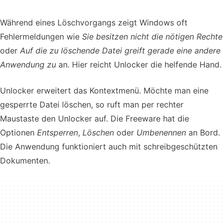
Während eines Löschvorgangs zeigt Windows oft
Fehlermeldungen wie
Sie besitzen nicht die nötigen Rechte
oder
Auf die zu löschende Datei greift gerade eine andere
Anwendung zu
an. Hier reicht Unlocker die helfende Hand.
Unlocker erweitert das Kontextmenü. Möchte man eine
gesperrte Datei löschen, so ruft man per rechter
Maustaste den Unlocker auf. Die Freeware hat die
Optionen
Entsperren
,
Löschen
oder
Umbenennen
an Bord.
Die Anwendung funktioniert auch mit schreibgeschützten
Dokumenten.