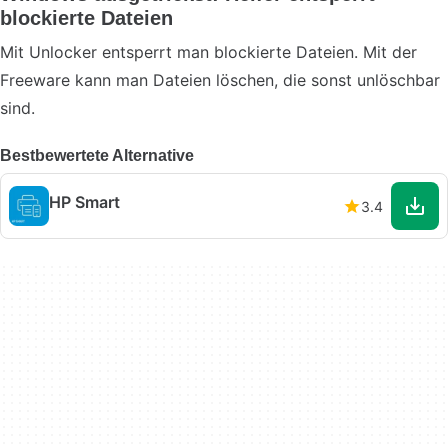
blockierte Dateien
Mit Unlocker entsperrt man blockierte Dateien. Mit der
Freeware kann man Dateien löschen, die sonst unlöschbar
sind.
Bestbewertete Alternative
HP Smart
3.4