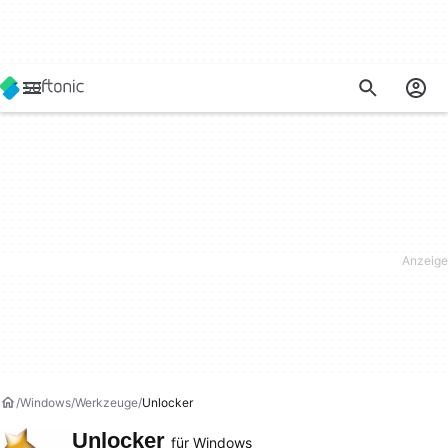
Windows
Werkzeuge
Unlocker
Unlocker
für Windows