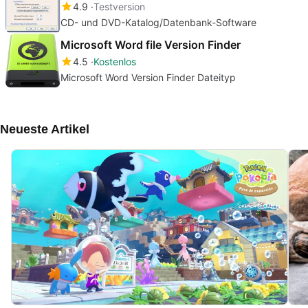
4.9
Testversion
CD- und DVD-Katalog/Datenbank-Software
Microsoft Word file Version Finder
4.5
Kostenlos
Microsoft Word Version Finder Dateityp
Neueste Artikel